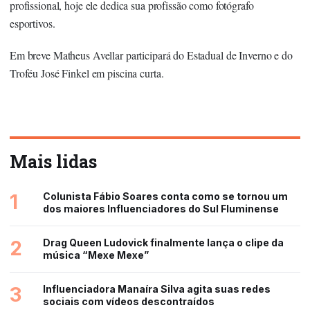
profissional, hoje ele dedica sua profissão como fotógrafo
esportivos.
Em breve Matheus Avellar participará do Estadual de Inverno e do
Troféu José Finkel em piscina curta.
Mais lidas
1
Colunista Fábio Soares conta como se tornou um
dos maiores Influenciadores do Sul Fluminense
2
Drag Queen Ludovick finalmente lança o clipe da
música “Mexe Mexe”
3
Influenciadora Manaíra Silva agita suas redes
sociais com vídeos descontraídos