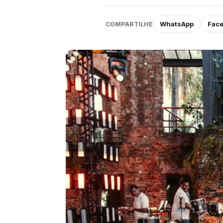
WhatsApp
Fac
COMPARTILHE