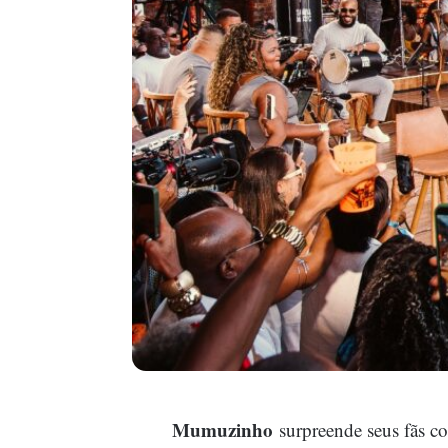
Mumuzinho
surpreende seus fãs co