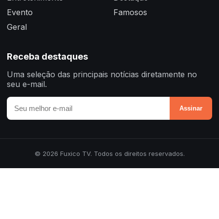
Evento
Famosos
Geral
Receba destaques
Uma seleção das principais notícias diretamente no
seu e-mail.
Assinar
© 2026 Fuxico TV. Todos os direitos reservados.