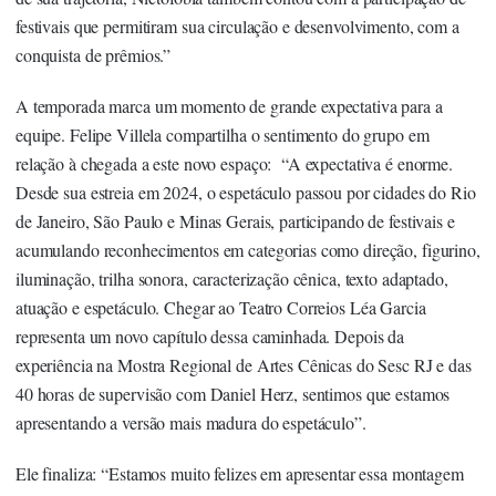
festivais que permitiram sua circulação e desenvolvimento, com a
conquista de prêmios.”
A temporada marca um momento de grande expectativa para a
equipe. Felipe Villela compartilha o sentimento do grupo em
relação à chegada a este novo espaço: “A expectativa é enorme.
Desde sua estreia em 2024, o espetáculo passou por cidades do Rio
de Janeiro, São Paulo e Minas Gerais, participando de festivais e
acumulando reconhecimentos em categorias como direção, figurino,
iluminação, trilha sonora, caracterização cênica, texto adaptado,
atuação e espetáculo. Chegar ao Teatro Correios Léa Garcia
representa um novo capítulo dessa caminhada. Depois da
experiência na Mostra Regional de Artes Cênicas do Sesc RJ e das
40 horas de supervisão com Daniel Herz, sentimos que estamos
apresentando a versão mais madura do espetáculo”.
Ele finaliza: “Estamos muito felizes em apresentar essa montagem