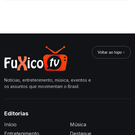
Voltar ao topo ↑
Notícias, entretenimento, música, eventos e
os assuntos que movimentam o Brasil.
Editorias
Início
Música
Entretenimento
Destaque