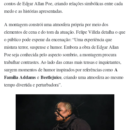
contos de Edgar Allan Poe, criando relações simbólicas entre cada
medo e as histórias apresentadas.
A montagem constrói uma atmosfera própria por meio dos
elementos de cena e do tom da atuação. Felipe Villela detalha o que
o público pode esperar da encenação: “Uma experiência que
mistura terror, suspense e humor. Embora a obra de Edgar Allan
Poe seja conhecida pelo aspecto sombrio, a montagem procura
trabalhar contrastes. Ao lado das cenas mais tensas e inquietantes,
A
surgem momentos de humor inspirados por referências como
Família Addams
Beetlejuice
e
, criando uma atmosfera ao mesmo
tempo divertida e perturbadora”.