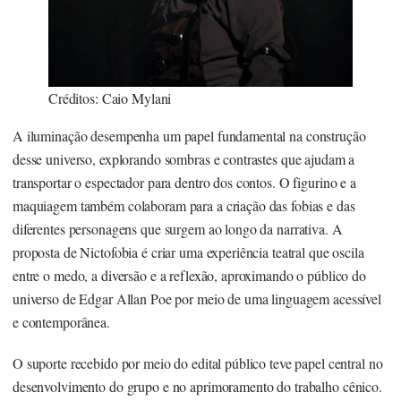
Créditos: Caio Mylani
A iluminação desempenha um papel fundamental na construção
desse universo, explorando sombras e contrastes que ajudam a
transportar o espectador para dentro dos contos. O figurino e a
maquiagem também colaboram para a criação das fobias e das
diferentes personagens que surgem ao longo da narrativa. A
proposta de Nictofobia é criar uma experiência teatral que oscila
entre o medo, a diversão e a reflexão, aproximando o público do
universo de Edgar Allan Poe por meio de uma linguagem acessível
e contemporânea.
O suporte recebido por meio do edital público teve papel central no
desenvolvimento do grupo e no aprimoramento do trabalho cênico.