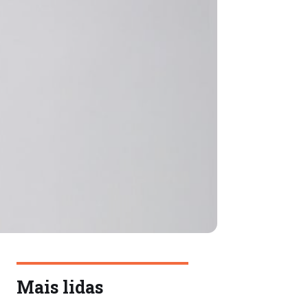
Mais lidas