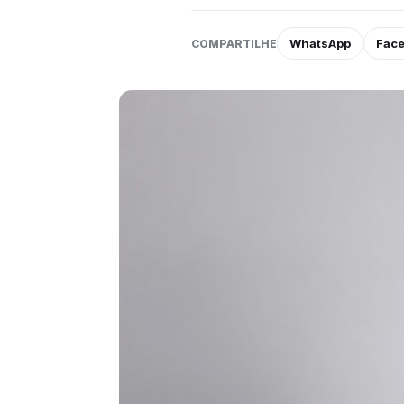
WhatsApp
Fac
COMPARTILHE