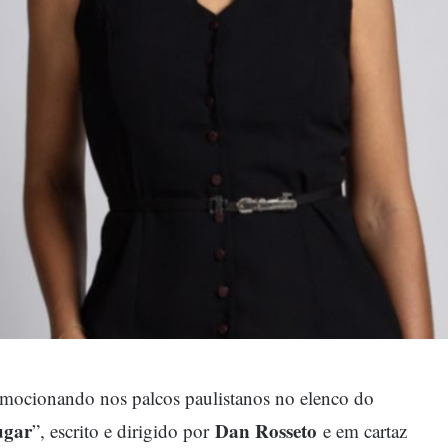
mocionando nos palcos paulistanos no elenco do
ugar
Dan Rosseto
”, escrito e dirigido por
e em cartaz