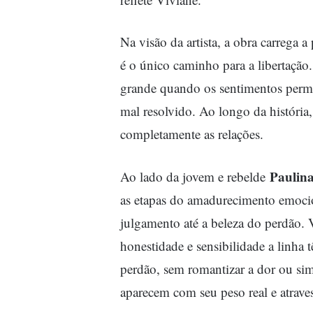
Na visão da artista, a obra carrega
é o único caminho para a libertação
grande quando os sentimentos per
mal resolvido. Ao longo da história
completamente as relações.
Paulina
Ao lado da jovem e rebelde
as etapas do amadurecimento emocio
julgamento até a beleza do perdão. 
honestidade e sensibilidade a linha 
perdão, sem romantizar a dor ou sim
aparecem com seu peso real e atrave