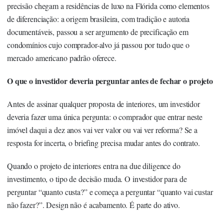
precisão chegam a residências de luxo na Flórida como elementos
de diferenciação: a origem brasileira, com tradição e autoria
documentáveis, passou a ser argumento de precificação em
condomínios cujo comprador-alvo já passou por tudo que o
mercado americano padrão oferece.
O que o investidor deveria perguntar antes de fechar o projeto
Antes de assinar qualquer proposta de interiores, um investidor
deveria fazer uma única pergunta: o comprador que entrar neste
imóvel daqui a dez anos vai ver valor ou vai ver reforma? Se a
resposta for incerta, o briefing precisa mudar antes do contrato.
Quando o projeto de interiores entra na due diligence do
investimento, o tipo de decisão muda. O investidor para de
perguntar “quanto custa?” e começa a perguntar “quanto vai custar
não fazer?”. Design não é acabamento. É parte do ativo.