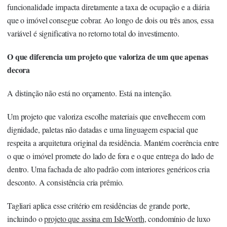
funcionalidade impacta diretamente a taxa de ocupação e a diária
que o imóvel consegue cobrar. Ao longo de dois ou três anos, essa
variável é significativa no retorno total do investimento.
O que diferencia um projeto que valoriza de um que apenas
decora
A distinção não está no orçamento. Está na intenção.
Um projeto que valoriza escolhe materiais que envelhecem com
dignidade, paletas não datadas e uma linguagem espacial que
respeita a arquitetura original da residência. Mantém coerência entre
o que o imóvel promete do lado de fora e o que entrega do lado de
dentro. Uma fachada de alto padrão com interiores genéricos cria
desconto. A consistência cria prêmio.
Tagliari aplica esse critério em residências de grande porte,
incluindo o
projeto que assina em IsleWorth
, condomínio de luxo