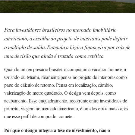
Para investidores brasileiros no mercado imobiliário
americano, a escolha do projeto de interiores pode definir
o múltiplo de saída. Entenda a lógica financeira por trás de
uma decisão que ainda é tratada como estética
Quando um empresário brasileiro compra uma vacation home em
Orlando ou Miami, raramente pensa no projeto de interiores como
parte do cálculo de retorno. Pensa em localização, câmbio,
valorização do metro quadrado. O design vem depois, como
acabamento. Esse enquadramento, recorrente entre investidores de
primeira viagem no mercado americano, é um dos erros mais caros
que esse perfil de comprador comete.
Por que o design integra a tese de investimento, não o