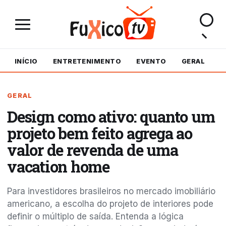
INÍCIO
ENTRETENIMENTO
EVENTO
GERAL
M
GERAL
Design como ativo: quanto um
projeto bem feito agrega ao
valor de revenda de uma
vacation home
Para investidores brasileiros no mercado imobiliário
americano, a escolha do projeto de interiores pode
definir o múltiplo de saída. Entenda a lógica