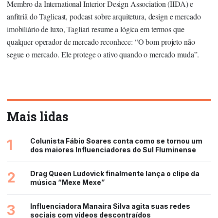
Membro da International Interior Design Association (IIDA) e
anfitriã do Taglicast, podcast sobre arquitetura, design e mercado
imobiliário de luxo, Tagliari resume a lógica em termos que
qualquer operador de mercado reconhece: “O bom projeto não
segue o mercado. Ele protege o ativo quando o mercado muda”.
Mais lidas
1
Colunista Fábio Soares conta como se tornou um
dos maiores Influenciadores do Sul Fluminense
2
Drag Queen Ludovick finalmente lança o clipe da
música “Mexe Mexe”
3
Influenciadora Manaíra Silva agita suas redes
sociais com vídeos descontraídos