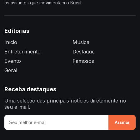
os assuntos que movimentam o Brasil.
Editorias
Início
Música
Entretenimento
Destaque
Evento
Famosos
Geral
Receba destaques
Uma seleção das principais notícias diretamente no
seu e-mail.
Assinar