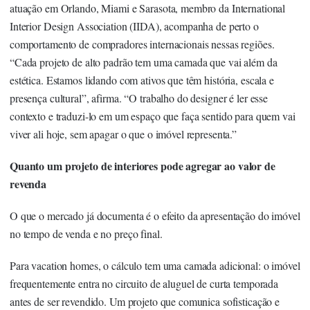
atuação em Orlando, Miami e Sarasota, membro da International
Interior Design Association (IIDA), acompanha de perto o
comportamento de compradores internacionais nessas regiões.
“Cada projeto de alto padrão tem uma camada que vai além da
estética. Estamos lidando com ativos que têm história, escala e
presença cultural”, afirma. “O trabalho do designer é ler esse
contexto e traduzi-lo em um espaço que faça sentido para quem vai
viver ali hoje, sem apagar o que o imóvel representa.”
Quanto um projeto de interiores pode agregar ao valor de
revenda
O que o mercado já documenta é o efeito da apresentação do imóvel
no tempo de venda e no preço final.
Para vacation homes, o cálculo tem uma camada adicional: o imóvel
frequentemente entra no circuito de aluguel de curta temporada
antes de ser revendido. Um projeto que comunica sofisticação e