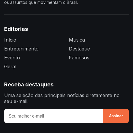
os assuntos que movimentam o Brasil.
Editorias
Início
Música
Entretenimento
Destaque
Evento
Famosos
Geral
Receba destaques
Uma seleção das principais notícias diretamente no
seu e-mail.
Assinar