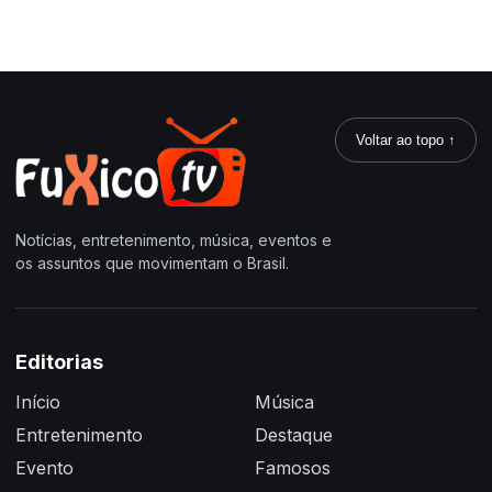
Voltar ao topo ↑
Notícias, entretenimento, música, eventos e
os assuntos que movimentam o Brasil.
Editorias
Início
Música
Entretenimento
Destaque
Evento
Famosos