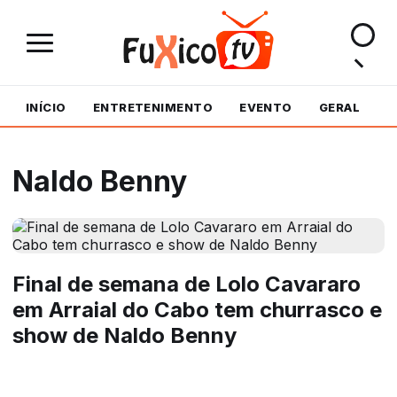
INÍCIO
ENTRETENIMENTO
EVENTO
GERAL
M
Naldo Benny
Final de semana de Lolo Cavararo
em Arraial do Cabo tem churrasco e
show de Naldo Benny