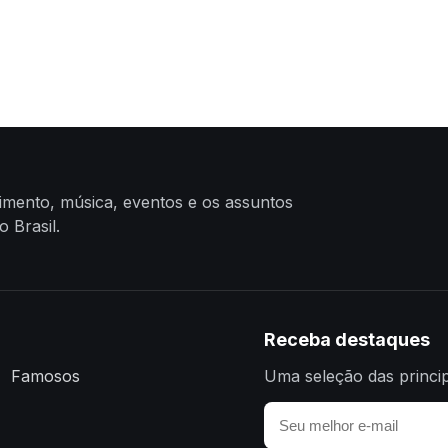
nimento, música, eventos e os assuntos
 Brasil.
Receba destaques
Famosos
Uma seleção das princip