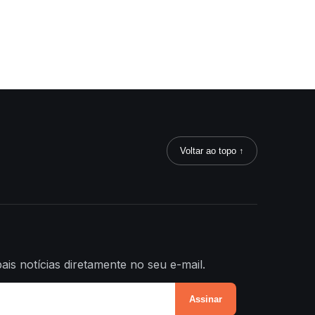
Voltar ao topo ↑
ais notícias diretamente no seu e-mail.
Assinar