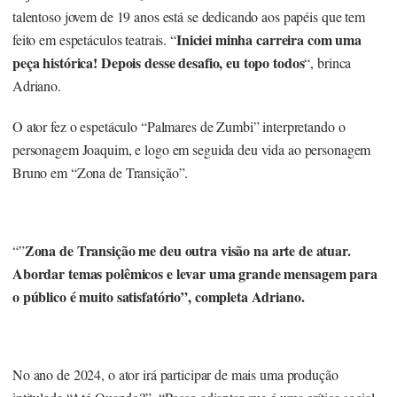
talentoso jovem de 19 anos está se dedicando aos papéis que tem
Iniciei minha carreira com uma
feito em espetáculos teatrais. “
peça histórica! Depois desse desafio, eu topo todos
“, brinca
Adriano.
O ator fez o espetáculo “Palmares de Zumbi” interpretando o
personagem Joaquim, e logo em seguida deu vida ao personagem
Bruno em “Zona de Transição”.
Zona de Transição me deu outra visão na arte de atuar.
“”
Abordar temas polêmicos e levar uma grande mensagem para
o público é muito satisfatório”, completa Adriano.
No ano de 2024, o ator irá participar de mais uma produção