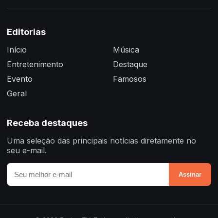
Editorias
Início
Música
Entretenimento
Destaque
Evento
Famosos
Geral
Receba destaques
Uma seleção das principais notícias diretamente no
seu e-mail.
Assinar