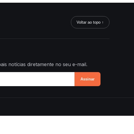
Voltar ao topo ↑
ais notícias diretamente no seu e-mail.
Assinar