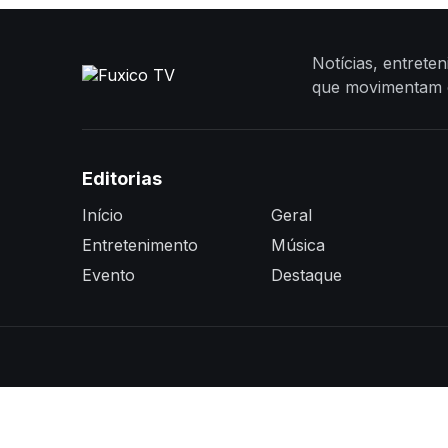
Notícias, entrete
que movimentam o
Editorias
Início
Geral
Entretenimento
Música
Evento
Destaque