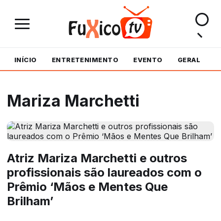
INÍCIO
ENTRETENIMENTO
EVENTO
GERAL
M
Mariza Marchetti
Atriz Mariza Marchetti e outros
profissionais são laureados com o
Prêmio ‘Mãos e Mentes Que
Brilham’