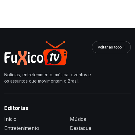
Voltar ao topo ↑
Notícias, entretenimento, música, eventos e
os assuntos que movimentam o Brasil.
Editorias
Início
Música
Entretenimento
Destaque