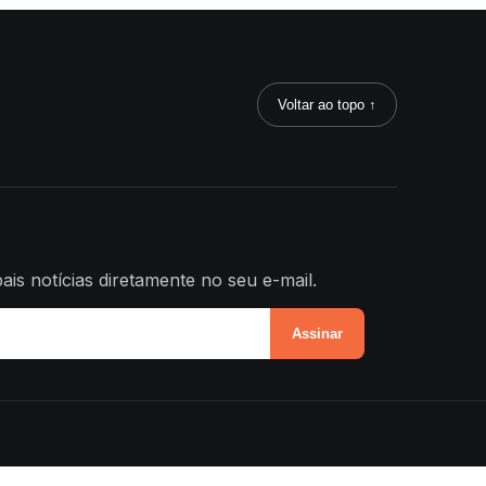
Voltar ao topo ↑
ais notícias diretamente no seu e-mail.
Assinar