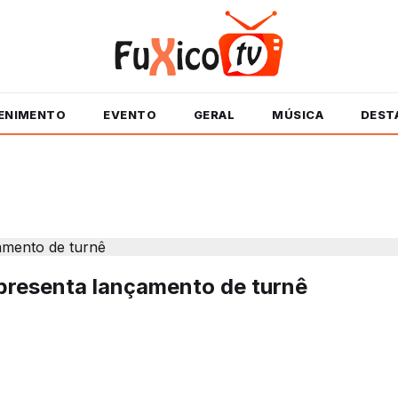
ENIMENTO
EVENTO
GERAL
MÚSICA
DEST
apresenta lançamento de turnê