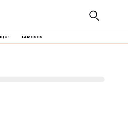
AQUE
FAMOSOS