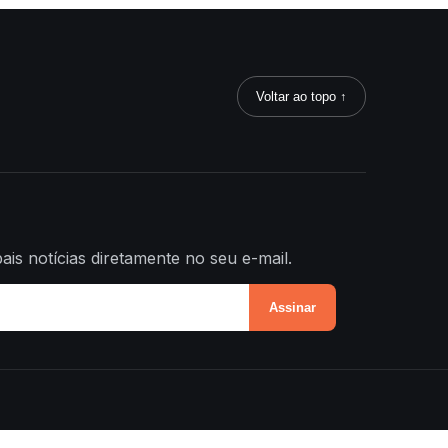
Voltar ao topo ↑
ais notícias diretamente no seu e-mail.
Assinar