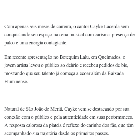
Com apenas seis meses de carreira, o cantor Cayke Lacerda vem
conquistando seu espaço na cena musical com carisma, presença de
palco e uma energia contagiante.
Em recente apresentação no Botequim Lalu, em Queimados, o
jovem artista levou o público ao delírio e recebeu pedidos de bis,
mostrando que seu talento já começa a ecoar além da Baixada
Fluminense.
Natural de São João de Meriti, Cayke vem se destacando por sua
conexão com o público e pela autenticidade em suas performances.
A resposta calorosa da plateia é reflexo do carinho dos fãs, que têm
acompanhado sua trajetória desde os primeiros passos.