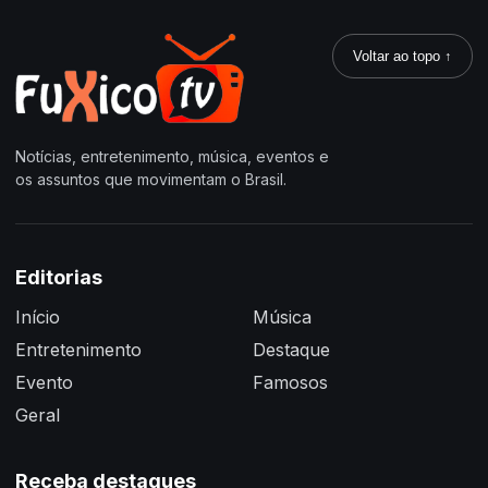
Voltar ao topo ↑
Notícias, entretenimento, música, eventos e
os assuntos que movimentam o Brasil.
Editorias
Início
Música
Entretenimento
Destaque
Evento
Famosos
Geral
Receba destaques