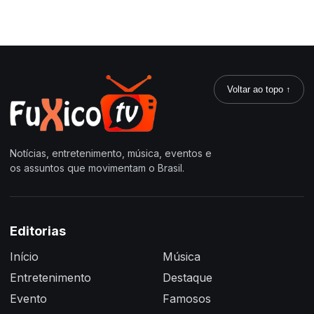
Voltar ao topo ↑
Notícias, entretenimento, música, eventos e
os assuntos que movimentam o Brasil.
Editorias
Início
Música
Entretenimento
Destaque
Evento
Famosos