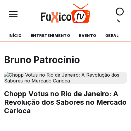
INÍCIO
ENTRETENIMENTO
EVENTO
GERAL
M
Bruno Patrocínio
Chopp Votus no Rio de Janeiro: A
Revolução dos Sabores no Mercado
Carioca