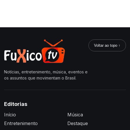
Voltar ao topo ↑
Notícias, entretenimento, música, eventos e
os assuntos que movimentam o Brasil.
Editorias
Início
Música
Entretenimento
Destaque