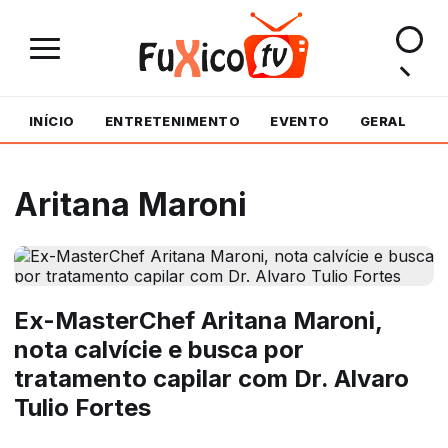
INÍCIO
ENTRETENIMENTO
EVENTO
GERAL
M
Aritana Maroni
Ex-MasterChef Aritana Maroni,
nota calvície e busca por
tratamento capilar com Dr. Alvaro
Tulio Fortes