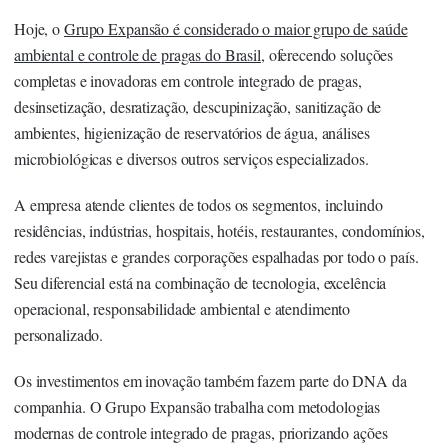
Hoje, o
Grupo Expansão é considerado o maior grupo de saúde
ambiental e controle de pragas do Brasil
, oferecendo soluções
completas e inovadoras em controle integrado de pragas,
desinsetização, desratização, descupinização, sanitização de
ambientes, higienização de reservatórios de água, análises
microbiológicas e diversos outros serviços especializados.
A empresa atende clientes de todos os segmentos, incluindo
residências, indústrias, hospitais, hotéis, restaurantes, condomínios,
redes varejistas e grandes corporações espalhadas por todo o país.
Seu diferencial está na combinação de tecnologia, excelência
operacional, responsabilidade ambiental e atendimento
personalizado.
Os investimentos em inovação também fazem parte do DNA da
companhia. O Grupo Expansão trabalha com metodologias
modernas de
controle integrado de pragas
, priorizando ações