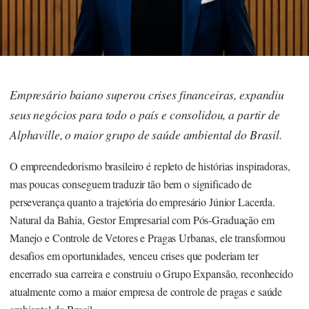
Empresário baiano superou crises financeiras, expandiu
seus negócios para todo o país e consolidou, a partir de
Alphaville, o maior grupo de saúde ambiental do Brasil.
O empreendedorismo brasileiro é repleto de histórias inspiradoras,
mas poucas conseguem traduzir tão bem o significado de
perseverança quanto a trajetória do empresário
Júnior Lacerda
.
Natural da Bahia, Gestor Empresarial com Pós-Graduação em
Manejo e Controle de Vetores e Pragas Urbanas, ele transformou
desafios em oportunidades, venceu crises que poderiam ter
encerrado sua carreira e construiu o
Grupo Expansão
, reconhecido
atualmente como a maior empresa de controle de pragas e saúde