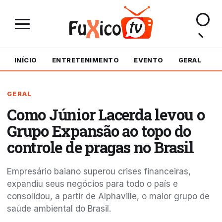
INÍCIO
ENTRETENIMENTO
EVENTO
GERAL
M
GERAL
Como Júnior Lacerda levou o
Grupo Expansão ao topo do
controle de pragas no Brasil
Empresário baiano superou crises financeiras,
expandiu seus negócios para todo o país e
consolidou, a partir de Alphaville, o maior grupo de
saúde ambiental do Brasil.