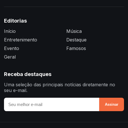
Editorias
Início
Música
Entretenimento
Destaque
Evento
Famosos
Geral
Receba destaques
Uma seleção das principais notícias diretamente no
seu e-mail.
Assinar