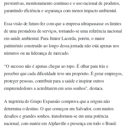
preventivas, monitoramento contínuo e o uso racional de produtos,
garantindo eficiência e segurança com menor impacto ambiental.
Essa visão de futuro fez com que a empresa ultrapassasse os limites
de uma prestadora de serviços, tornando-se uma referência nacional
em saúde ambiental. Para Júnior Lacerda, porém, o maior
patrimônio construído ao longo dessa jornada não está apenas nos
números ou na liderança de mercado.
“O sucesso não é apenas chegar ao topo. É olhar para trás e
perceber que cada dificuldade teve um propósito. É gerar empregos,
proteger pessoas, contribuir para a saúde e inspirar outros
empreendedores a acreditarem em seus sonhos”, destaca.
A trajetória do Grupo Expansão comprova que a origem não
determina o destino. O que começou em Salvador, com muitos
desafios e grandes sonhos, transformou-se em uma potência
nacional, com matriz em Alphaville e presença em todo o Brasil.