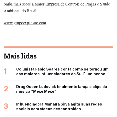
Saiba mais sobre a Maior Empresa de Controle de Pragas e Saúde
Ambiental do Brasil:
www.grupoexpansao.com
Mais lidas
1
Colunista Fábio Soares conta como se tornou um
dos maiores Influenciadores do Sul Fluminense
2
Drag Queen Ludovick finalmente lança o clipe da
música “Mexe Mexe”
3
Influenciadora Manaíra Silva agita suas redes
sociais com vídeos descontraídos