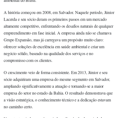
ambiental do Brasil.
A história começou em 2008, em Salvador. Naquele período, Júnior
Lacerda e seu sócio deram os primeiros passos em um mercado
altamente competitivo, enfrentando os desafios naturais de qualquer
empreendimento em fase inicial. A empresa ainda não se chamava
Grupo Expansão, mas já carregava um propósito muito claro:
oferecer soluções de excelência em saúde ambiental e criar um
negócio sólido, baseado na qualidade dos serviços e no
compromisso com os clientes.
O crescimento veio de forma consistente. Em 2013, Júnior e seu
sócio adquiriram uma empresa do mesmo segmento em Salvador,
ampliando significativamente a atuação e tornando-se a maior
empresa do setor no estado da Bahia. O resultado demonstrava que
a visão estratégica, o conhecimento técnico e a dedicação estavam
no caminho certo.