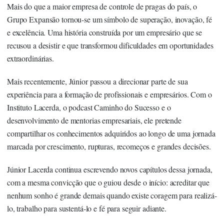
Mais do que a maior empresa de controle de pragas do país, o
Grupo Expansão tornou-se um símbolo de superação, inovação, fé
e excelência. Uma história construída por um empresário que se
recusou a desistir e que transformou dificuldades em oportunidades
extraordinárias.
Mais recentemente, Júnior passou a direcionar parte de sua
experiência para a formação de profissionais e empresários. Com o
Instituto Lacerda, o podcast Caminho do Sucesso e o
desenvolvimento de mentorias empresariais, ele pretende
compartilhar os conhecimentos adquiridos ao longo de uma jornada
marcada por crescimento, rupturas, recomeços e grandes decisões.
Júnior Lacerda continua escrevendo novos capítulos dessa jornada,
com a mesma convicção que o guiou desde o início: acreditar que
nenhum sonho é grande demais quando existe coragem para realizá-
lo, trabalho para sustentá-lo e fé para seguir adiante.