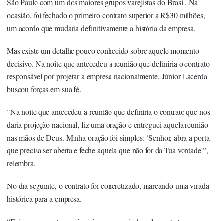
São Paulo com um dos maiores grupos varejistas do Brasil. Na
ocasião, foi fechado o primeiro contrato superior a R$30 milhões,
um acordo que mudaria definitivamente a história da empresa.
Mas existe um detalhe pouco conhecido sobre aquele momento
decisivo. Na noite que antecedeu a reunião que definiria o contrato
responsável por projetar a empresa nacionalmente, Júnior Lacerda
buscou forças em sua fé.
“Na noite que antecedeu a reunião que definiria o contrato que nos
daria projeção nacional, fiz uma oração e entreguei aquela reunião
nas mãos de Deus. Minha oração foi simples: ‘Senhor, abra a porta
que precisa ser aberta e feche aquela que não for da Tua vontade'”,
relembra.
No dia seguinte, o contrato foi concretizado, marcando uma virada
histórica para a empresa.