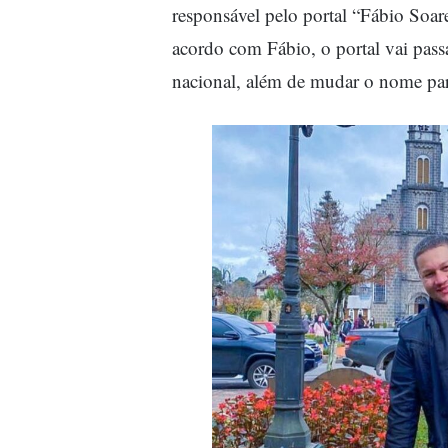
responsável pelo portal “Fábio Soar
acordo com Fábio, o portal vai pass
nacional, além de mudar o nome pa