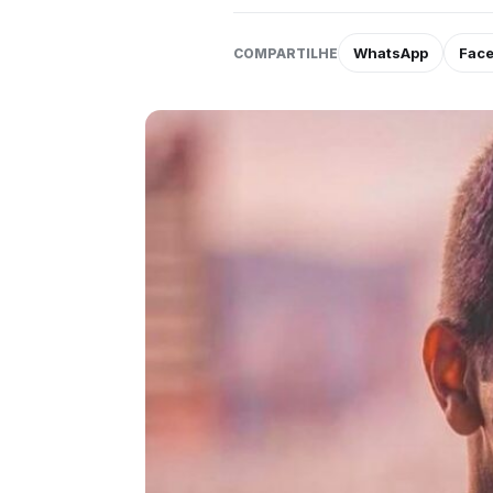
WhatsApp
Fac
COMPARTILHE