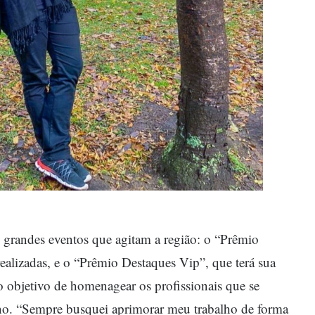
s grandes eventos que agitam a região: o “Prêmio
ealizadas, e o “Prêmio Destaques Vip”, que terá sua
 objetivo de homenagear os profissionais que se
no. “Sempre busquei aprimorar meu trabalho de forma