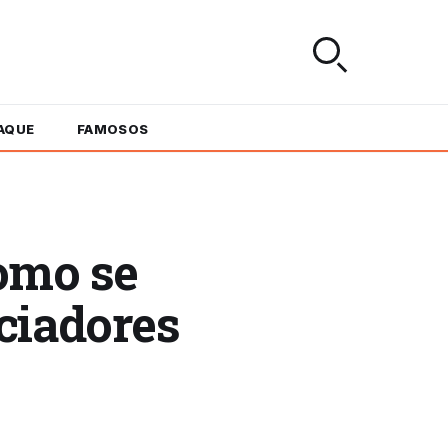
AQUE
FAMOSOS
como se
ciadores