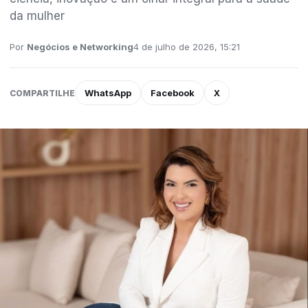
da mulher
Por
Negócios e Networking
4 de julho de 2026, 15:21
WhatsApp
Facebook
X
COMPARTILHE