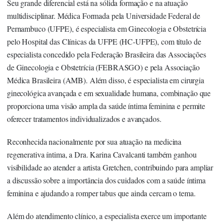
Seu grande diferencial está na sólida formação e na atuação
multidisciplinar. Médica Formada pela Universidade Federal de
Pernambuco (UFPE), é especialista em Ginecologia e Obstetrícia
pelo Hospital das Clínicas da UFPE (HC-UFPE), com título de
especialista concedido pela Federação Brasileira das Associações
de Ginecologia e Obstetrícia (FEBRASGO) e pela Associação
Médica Brasileira (AMB). Além disso, é especialista em cirurgia
ginecológica avançada e em sexualidade humana, combinação que
proporciona uma visão ampla da saúde íntima feminina e permite
oferecer tratamentos individualizados e avançados.
Reconhecida nacionalmente por sua atuação na medicina
regenerativa íntima, a
Dra. Karina Cavalcanti
também ganhou
visibilidade ao atender a artista Gretchen, contribuindo para ampliar
a discussão sobre a importância dos cuidados com a saúde íntima
feminina e ajudando a romper tabus que ainda cercam o tema.
Além do atendimento clínico, a especialista exerce um importante