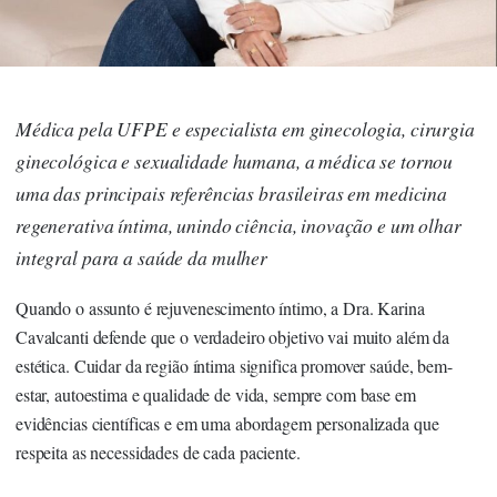
Médica pela UFPE e especialista em ginecologia, cirurgia
ginecológica e sexualidade humana, a médica se tornou
uma das principais referências brasileiras em medicina
regenerativa íntima, unindo ciência, inovação e um olhar
integral para a saúde da mulher
Quando o assunto é rejuvenescimento íntimo, a
Dra. Karina
Cavalcanti
defende que o verdadeiro objetivo vai muito além da
estética. Cuidar da região íntima significa promover saúde, bem-
estar, autoestima e qualidade de vida, sempre com base em
evidências científicas e em uma abordagem personalizada que
respeita as necessidades de cada paciente.