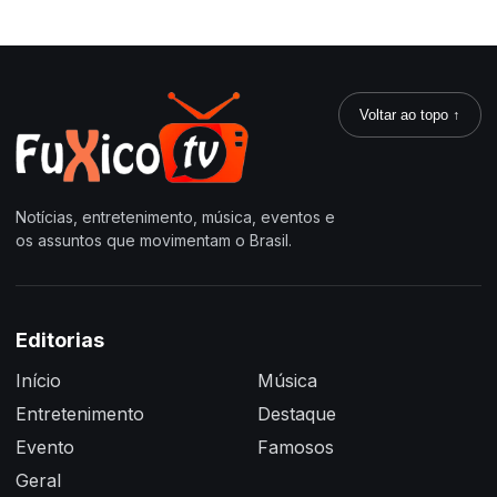
Voltar ao topo ↑
Notícias, entretenimento, música, eventos e
os assuntos que movimentam o Brasil.
Editorias
Início
Música
Entretenimento
Destaque
Evento
Famosos
Geral