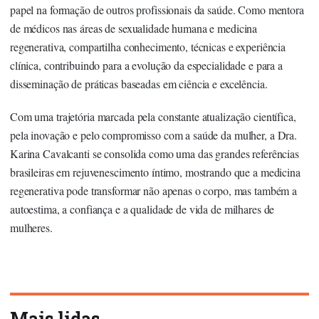
papel na formação de outros profissionais da saúde. Como mentora
de médicos nas áreas de sexualidade humana e medicina
regenerativa, compartilha conhecimento, técnicas e experiência
clínica, contribuindo para a evolução da especialidade e para a
disseminação de práticas baseadas em ciência e excelência.
Com uma trajetória marcada pela constante atualização científica,
pela inovação e pelo compromisso com a saúde da mulher, a
Dra.
Karina Cavalcanti
se consolida como uma das grandes referências
brasileiras em rejuvenescimento íntimo, mostrando que a medicina
regenerativa pode transformar não apenas o corpo, mas também a
autoestima, a confiança e a qualidade de vida de milhares de
mulheres.
Mais lidas