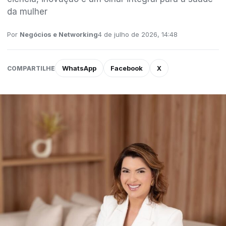
da mulher
Por
Negócios e Networking
4 de julho de 2026, 14:48
WhatsApp
Facebook
X
COMPARTILHE