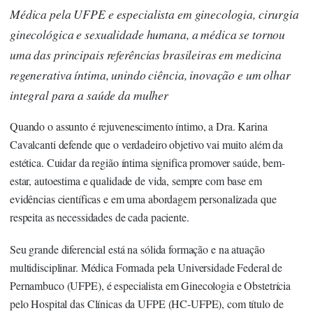
Médica pela UFPE e especialista em ginecologia, cirurgia
ginecológica e sexualidade humana, a médica se tornou
uma das principais referências brasileiras em medicina
regenerativa íntima, unindo ciência, inovação e um olhar
integral para a saúde da mulher
Quando o assunto é rejuvenescimento íntimo, a
Dra. Karina
Cavalcanti
defende que o verdadeiro objetivo vai muito além da
estética. Cuidar da região íntima significa promover saúde, bem-
estar, autoestima e qualidade de vida, sempre com base em
evidências científicas e em uma abordagem personalizada que
respeita as necessidades de cada paciente.
Seu grande diferencial está na sólida formação e na atuação
multidisciplinar. Médica Formada pela Universidade Federal de
Pernambuco (UFPE), é especialista em Ginecologia e Obstetrícia
pelo Hospital das Clínicas da UFPE (HC-UFPE), com título de