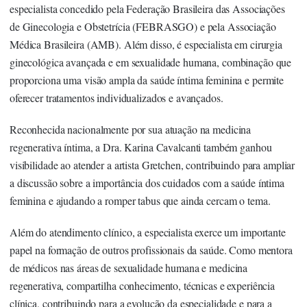
especialista concedido pela Federação Brasileira das Associações
de Ginecologia e Obstetrícia (FEBRASGO) e pela Associação
Médica Brasileira (AMB). Além disso, é especialista em cirurgia
ginecológica avançada e em sexualidade humana, combinação que
proporciona uma visão ampla da saúde íntima feminina e permite
oferecer tratamentos individualizados e avançados.
Reconhecida nacionalmente por sua atuação na medicina
regenerativa íntima, a
Dra. Karina Cavalcanti
também ganhou
visibilidade ao atender a artista Gretchen, contribuindo para ampliar
a discussão sobre a importância dos cuidados com a saúde íntima
feminina e ajudando a romper tabus que ainda cercam o tema.
Além do atendimento clínico, a especialista exerce um importante
papel na formação de outros profissionais da saúde. Como mentora
de médicos nas áreas de sexualidade humana e medicina
regenerativa, compartilha conhecimento, técnicas e experiência
clínica, contribuindo para a evolução da especialidade e para a