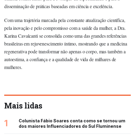
disseminação de práticas baseadas em ciência e excelência.
Com uma trajetória marcada pela constante atualização científica,
pela inovação e pelo compromisso com a saúde da mulher, a
Dra.
Karina Cavalcanti
se consolida como uma das grandes referências
brasileiras em rejuvenescimento íntimo, mostrando que a medicina
regenerativa pode transformar não apenas o corpo, mas também a
autoestima, a confiança e a qualidade de vida de milhares de
mulheres.
Mais lidas
1
Colunista Fábio Soares conta como se tornou um
dos maiores Influenciadores do Sul Fluminense