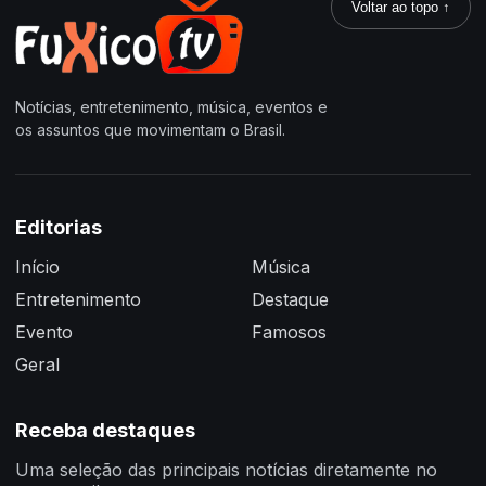
Voltar ao topo ↑
Notícias, entretenimento, música, eventos e
os assuntos que movimentam o Brasil.
Editorias
Início
Música
Entretenimento
Destaque
Evento
Famosos
Geral
Receba destaques
Uma seleção das principais notícias diretamente no