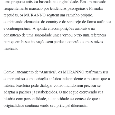
uma proposta artística baseada na originalidade. Em um mercado
frequentemente marcado por tendências passageiras e fórmulas
repetidas, os MURANNO seguem um caminho próprio,
combinando elementos do country e do sertanejo de forma autêntica
e contemporânea. A aposta em composições autorais e na
construção de uma sonoridade única tornou o trio uma referência
para quem busca inovação sem perder a conexão com as raízes
musicais.
Com o lançamento de “America”, os MURANNO reafirmam seu
compromisso com a criação artística independente e mostram que a
música brasileira pode dialogar com o mundo sem precisar se
adaptar a padrões já estabelecidos. O trio segue escrevendo sua
história com personalidade, autenticidade e a certeza de que a
originalidade continua sendo seu principal diferencial.