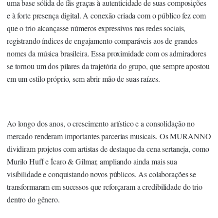
uma base sólida de fãs graças à autenticidade de suas composições
e à forte presença digital. A conexão criada com o público fez com
que o trio alcançasse números expressivos nas redes sociais,
registrando índices de engajamento comparáveis aos de grandes
nomes da música brasileira. Essa proximidade com os admiradores
se tornou um dos pilares da trajetória do grupo, que sempre apostou
em um estilo próprio, sem abrir mão de suas raízes.
Ao longo dos anos, o crescimento artístico e a consolidação no
mercado renderam importantes parcerias musicais. Os MURANNO
dividiram projetos com artistas de destaque da cena sertaneja, como
Murilo Huff e Ícaro & Gilmar, ampliando ainda mais sua
visibilidade e conquistando novos públicos. As colaborações se
transformaram em sucessos que reforçaram a credibilidade do trio
dentro do gênero.