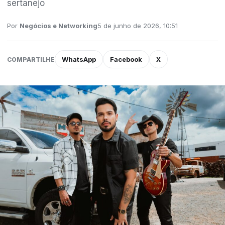
sertanejo
Por
Negócios e Networking
5 de junho de 2026, 10:51
WhatsApp
Facebook
X
COMPARTILHE