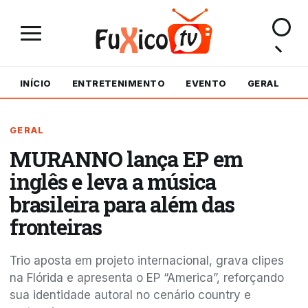
INÍCIO
ENTRETENIMENTO
EVENTO
GERAL
M
GERAL
MURANNO lança EP em
inglês e leva a música
brasileira para além das
fronteiras
Trio aposta em projeto internacional, grava clipes
na Flórida e apresenta o EP “America”, reforçando
sua identidade autoral no cenário country e