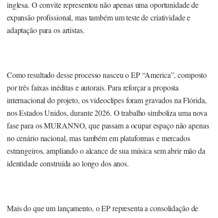
inglesa. O convite representou não apenas uma oportunidade de
expansão profissional, mas também um teste de criatividade e
adaptação para os artistas.
Como resultado desse processo nasceu o EP “America”, composto
por três faixas inéditas e autorais. Para reforçar a proposta
internacional do projeto, os videoclipes foram gravados na Flórida,
nos Estados Unidos, durante 2026. O trabalho simboliza uma nova
fase para os MURANNO, que passam a ocupar espaço não apenas
no cenário nacional, mas também em plataformas e mercados
estrangeiros, ampliando o alcance de sua música sem abrir mão da
identidade construída ao longo dos anos.
Mais do que um lançamento, o EP representa a consolidação de