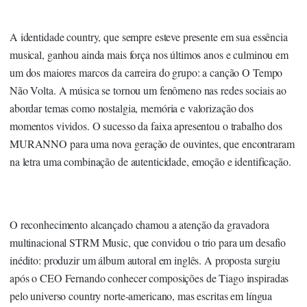
A identidade country, que sempre esteve presente em sua essência
musical, ganhou ainda mais força nos últimos anos e culminou em
um dos maiores marcos da carreira do grupo: a canção O Tempo
Não Volta. A música se tornou um fenômeno nas redes sociais ao
abordar temas como nostalgia, memória e valorização dos
momentos vividos. O sucesso da faixa apresentou o trabalho dos
MURANNO para uma nova geração de ouvintes, que encontraram
na letra uma combinação de autenticidade, emoção e identificação.
O reconhecimento alcançado chamou a atenção da gravadora
multinacional STRM Music, que convidou o trio para um desafio
inédito: produzir um álbum autoral em inglês. A proposta surgiu
após o CEO Fernando conhecer composições de Tiago inspiradas
pelo universo country norte-americano, mas escritas em língua