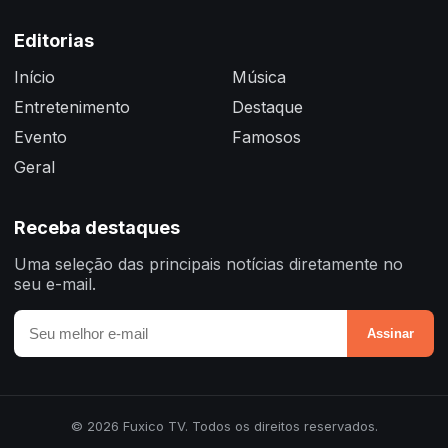
Editorias
Início
Música
Entretenimento
Destaque
Evento
Famosos
Geral
Receba destaques
Uma seleção das principais notícias diretamente no
seu e-mail.
Assinar
© 2026 Fuxico TV. Todos os direitos reservados.