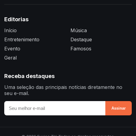
Editorias
Início
Música
Entretenimento
Destaque
Evento
Famosos
Geral
Receba destaques
Uma seleção das principais notícias diretamente no
seu e-mail.
Assinar