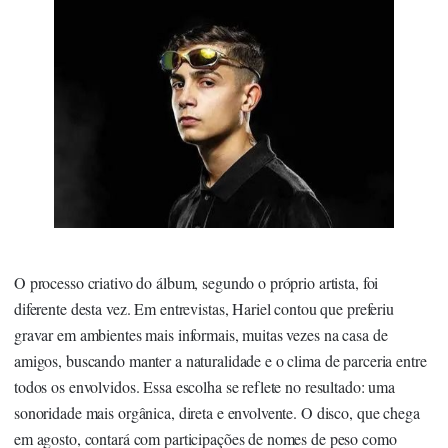
O processo criativo do álbum, segundo o próprio artista, foi
diferente desta vez. Em entrevistas, Hariel contou que preferiu
gravar em ambientes mais informais, muitas vezes na casa de
amigos, buscando manter a naturalidade e o clima de parceria entre
todos os envolvidos. Essa escolha se reflete no resultado: uma
sonoridade mais orgânica, direta e envolvente. O disco, que chega
em agosto, contará com participações de nomes de peso como