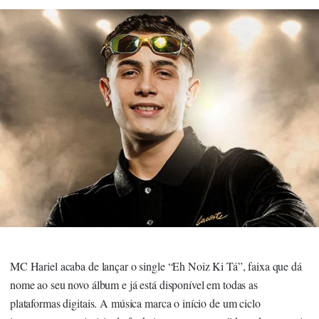
MC Hariel acaba de lançar o single “Eh Noiz Ki Tá”, faixa que dá
nome ao seu novo álbum e já está disponível em todas as
plataformas digitais. A música marca o início de um ciclo