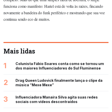
funciona como manifesto: Hariel está de volta às raízes, fincando
novamente a bandeira do funk periférico e mostrando que sua voz
continua sendo eco de muitos.
Mais lidas
1
Colunista Fábio Soares conta como se tornou um
dos maiores Influenciadores do Sul Fluminense
2
Drag Queen Ludovick finalmente lança o clipe da
música “Mexe Mexe”
3
Influenciadora Manaíra Silva agita suas redes
sociais com vídeos descontraídos