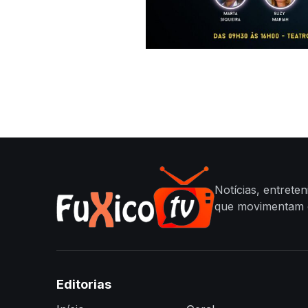
Notícias, entrete
que movimentam o
Editorias