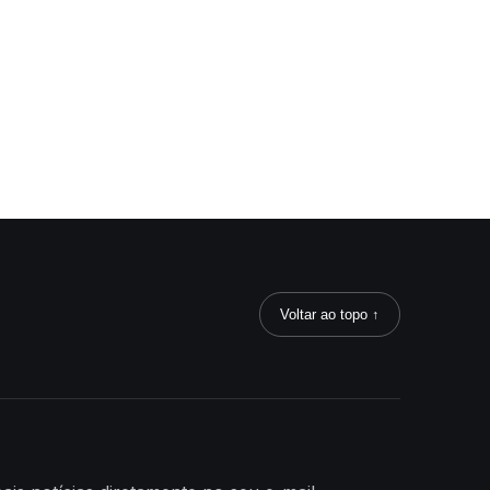
Voltar ao topo ↑