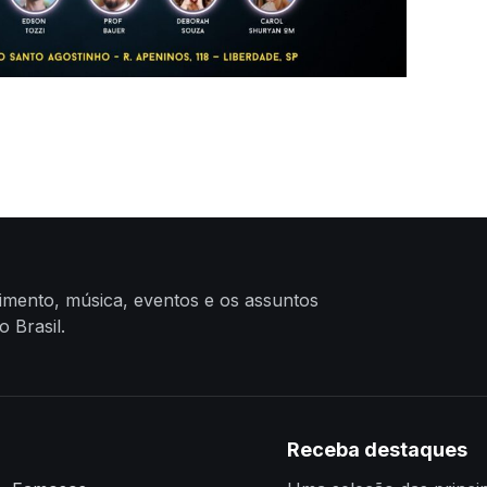
nimento, música, eventos e os assuntos
 Brasil.
Receba destaques