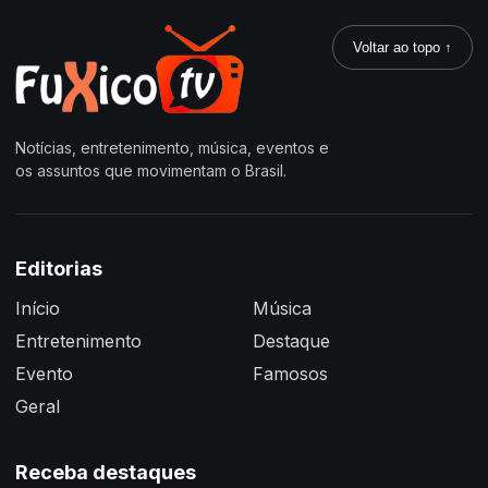
Voltar ao topo ↑
Notícias, entretenimento, música, eventos e
os assuntos que movimentam o Brasil.
Editorias
Início
Música
Entretenimento
Destaque
Evento
Famosos
Geral
Receba destaques