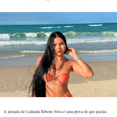
A jornada de Ludanila Ribeiro Silva é uma prova de que paixão,