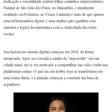
dedicação e versatilidade podem trilhar caminhos surpreendentes.
Natural de São João dos Patos, no Maranhão, e atualmente
residindo em Fortaleza, no Ceará, Ludanila é mais do que apenas
uma influenciadora digital: é uma mulher que equilibra com
maestria a lógica da matemática com a criatividade das redes
sociais.
Sua história no mundo digital começou em 2018, de forma
inesperada. Após ser coroada a rainha da “exposertão” em sua
cidade natal, ela se viu motivada a compartilhar sua vida e estilo nas
plataformas online. O que era um hobby logo se transformou em
uma rotina diária, e Ludanila começou a construir sua base de
seguidores.