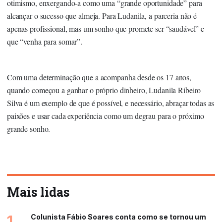
otimismo, enxergando-a como uma “grande oportunidade” para
alcançar o sucesso que almeja. Para Ludanila, a parceria não é
apenas profissional, mas um sonho que promete ser “saudável” e
que “venha para somar”.
Com uma determinação que a acompanha desde os 17 anos,
quando começou a ganhar o próprio dinheiro, Ludanila Ribeiro
Silva é um exemplo de que é possível, e necessário, abraçar todas as
paixões e usar cada experiência como um degrau para o próximo
grande sonho.
Mais lidas
1
Colunista Fábio Soares conta como se tornou um