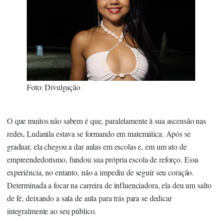
Foto: Divulgação
O que muitos não sabem é que, paralelamente à sua ascensão nas
redes, Ludanila estava se formando em matemática. Após se
graduar, ela chegou a dar aulas em escolas e, em um ato de
empreendedorismo, fundou sua própria escola de reforço. Essa
experiência, no entanto, não a impediu de seguir seu coração.
Determinada a focar na carreira de influenciadora, ela deu um salto
de fé, deixando a sala de aula para trás para se dedicar
integralmente ao seu público.