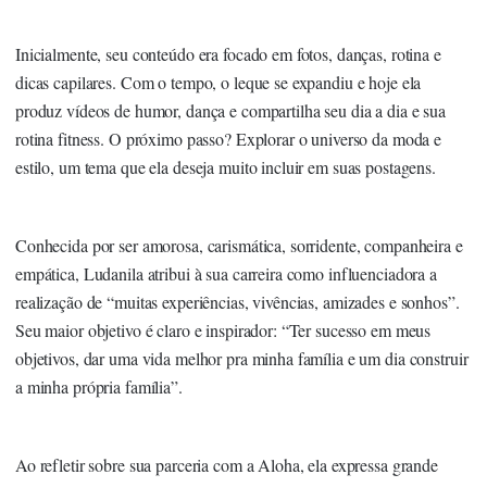
Inicialmente, seu conteúdo era focado em fotos, danças, rotina e
dicas capilares. Com o tempo, o leque se expandiu e hoje ela
produz vídeos de humor, dança e compartilha seu dia a dia e sua
rotina fitness. O próximo passo? Explorar o universo da moda e
estilo, um tema que ela deseja muito incluir em suas postagens.
Conhecida por ser amorosa, carismática, sorridente, companheira e
empática, Ludanila atribui à sua carreira como influenciadora a
realização de “muitas experiências, vivências, amizades e sonhos”.
Seu maior objetivo é claro e inspirador: “Ter sucesso em meus
objetivos, dar uma vida melhor pra minha família e um dia construir
a minha própria família”.
Ao refletir sobre sua parceria com a Aloha, ela expressa grande