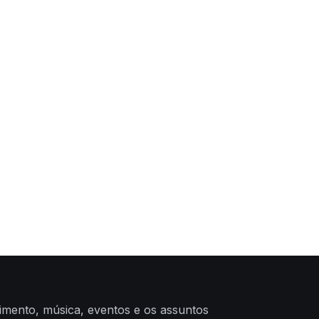
nimento, música, eventos e os assuntos