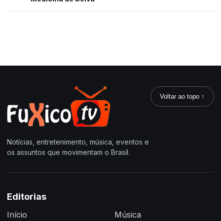
Voltar ao topo ↑
Notícias, entretenimento, música, eventos e
os assuntos que movimentam o Brasil.
Editorias
Início
Música