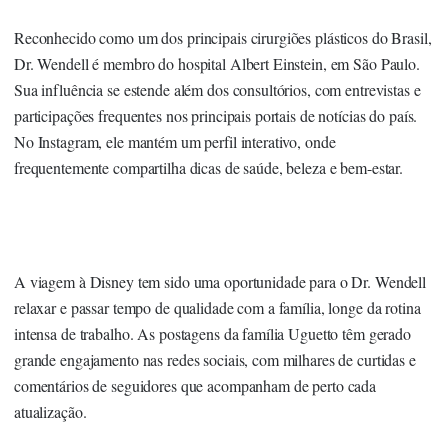
Reconhecido como um dos principais cirurgiões plásticos do Brasil,
Dr. Wendell é membro do hospital Albert Einstein, em São Paulo.
Sua influência se estende além dos consultórios, com entrevistas e
participações frequentes nos principais portais de notícias do país.
No Instagram, ele mantém um perfil interativo, onde
frequentemente compartilha dicas de saúde, beleza e bem-estar.
A viagem à Disney tem sido uma oportunidade para o Dr. Wendell
relaxar e passar tempo de qualidade com a família, longe da rotina
intensa de trabalho. As postagens da família Uguetto têm gerado
grande engajamento nas redes sociais, com milhares de curtidas e
comentários de seguidores que acompanham de perto cada
atualização.