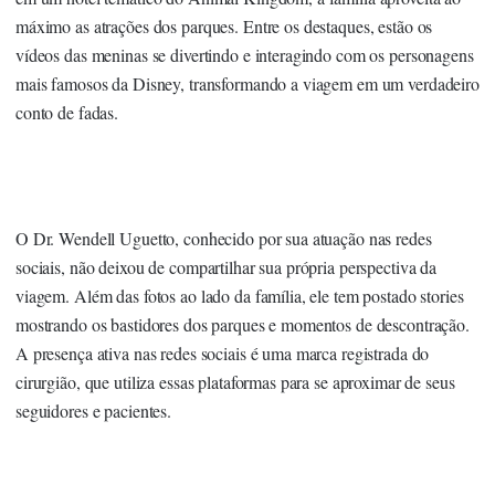
máximo as atrações dos parques. Entre os destaques, estão os
vídeos das meninas se divertindo e interagindo com os personagens
mais famosos da Disney, transformando a viagem em um verdadeiro
conto de fadas.
O Dr. Wendell Uguetto, conhecido por sua atuação nas redes
sociais, não deixou de compartilhar sua própria perspectiva da
viagem. Além das fotos ao lado da família, ele tem postado stories
mostrando os bastidores dos parques e momentos de descontração.
A presença ativa nas redes sociais é uma marca registrada do
cirurgião, que utiliza essas plataformas para se aproximar de seus
seguidores e pacientes.