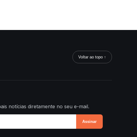
Voltar ao topo ↑
ais notícias diretamente no seu e-mail.
Assinar