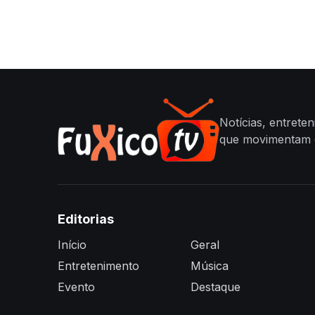
Notícias, entrete
que movimentam o
Editorias
Início
Geral
Entretenimento
Música
Evento
Destaque