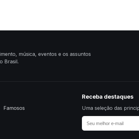
nimento, música, eventos e os assuntos
 Brasil.
Receba destaques
Famosos
Uma seleção das princip