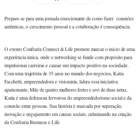
Prepare-se para uma jornada emocionante de como fazer conexões
autênticas, o crescimento pessoal e a colaboração è consequência.
O evento Confraria Connect & Life promete marcar o início de uma
experiência única, onde o networking se funde com propósito para
impulsionar carreiras e causar um impacto positivo na sociedade.
Com uma trajetória de 35 anos no mundo dos negócios, Katia
Facchetti, empreendedora e visionária, lidera essa iniciativa
apaixonante. Mãe de quatro mulheres fortes e avó de duas netas,
Katia é uma defensora fervorosa do empreendedorismo social e da
conexão entre pessoas. Sua história é marcada por superação,
inovação e engajamento em causas sociais, culminando na criação
da Confraria Business e Life.