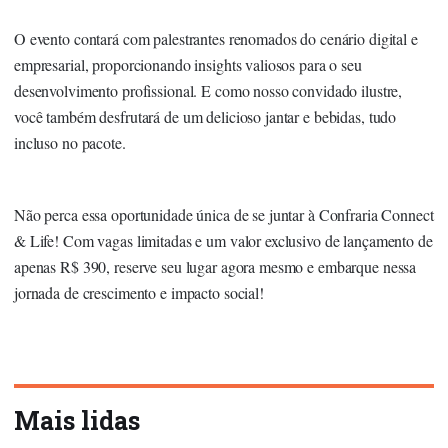
O evento contará com palestrantes renomados do cenário digital e
empresarial, proporcionando insights valiosos para o seu
desenvolvimento profissional. E como nosso convidado ilustre,
você também desfrutará de um delicioso jantar e bebidas, tudo
incluso no pacote.
Não perca essa oportunidade única de se juntar à Confraria Connect
& Life! Com vagas limitadas e um valor exclusivo de lançamento de
apenas R$ 390, reserve seu lugar agora mesmo e embarque nessa
jornada de crescimento e impacto social!
Mais lidas