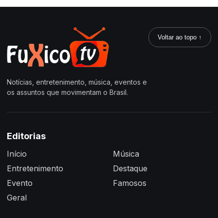
Voltar ao topo ↑
Notícias, entretenimento, música, eventos e
os assuntos que movimentam o Brasil.
Editorias
Início
Música
Entretenimento
Destaque
Evento
Famosos
Geral