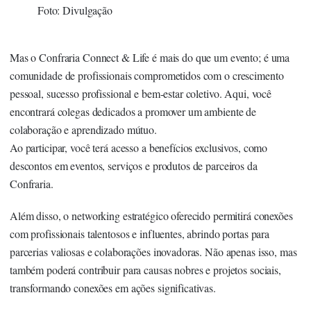
Foto: Divulgação
Mas o Confraria Connect & Life é mais do que um evento; é uma
comunidade de profissionais comprometidos com o crescimento
pessoal, sucesso profissional e bem-estar coletivo. Aqui, você
encontrará colegas dedicados a promover um ambiente de
colaboração e aprendizado mútuo.
Ao participar, você terá acesso a benefícios exclusivos, como
descontos em eventos, serviços e produtos de parceiros da
Confraria.
Além disso, o networking estratégico oferecido permitirá conexões
com profissionais talentosos e influentes, abrindo portas para
parcerias valiosas e colaborações inovadoras. Não apenas isso, mas
também poderá contribuir para causas nobres e projetos sociais,
transformando conexões em ações significativas.