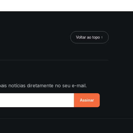
Voltar ao topo ↑
ais notícias diretamente no seu e-mail.
Assinar