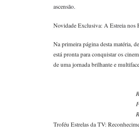
ascensão.
Novidade Exclusiva: A Estreia nos 
Na primeira página desta matéria, 
está pronta para conquistar os cinem
de uma jornada brilhante e multiface
R
F
R
Troféu Estrelas da TV: Reconhecim