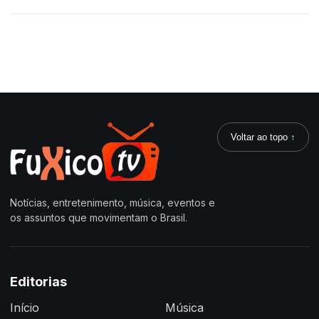
Voltar ao topo ↑
Notícias, entretenimento, música, eventos e
os assuntos que movimentam o Brasil.
Editorias
Início
Música