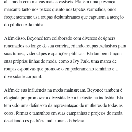
alta moda com marcas mais acessíveis. Ela tem uma presença
marcante tanto nos palcos quanto nos tapetes vermelhos, onde
frequentemente usa roupas deslumbrantes que capturam a atenção
do público e da mídia.
Além disso, Beyoncé tem colaborado com diversos designers
renomados ao longo de sua carreira, criando roupas exclusivas para
suas turnês, videoclipes e aparições públicas. Ela também lançou
suas próprias linhas de moda, como a Ivy Park, uma marca de
roupas esportivas que promove o empoderamento feminino e a
diversidade corporal.
Além de sua influência na moda mainstream, Beyoncé também é
elogiada por promover a diversidade e a inclusão na indústria. Ela
tem sido uma defensora da representação de mulheres de todas as
cores, formas e tamanhos em suas campanhas e projetos de moda,
desafiando os padrões tradicionais de beleza.