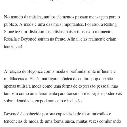
No mundo da música, muitos elementos passam mensagem para o
público. A moda é uma das mais importantes. Por isso, a Rolling
Stone fez uma lista com os artistas mais estilosos do momento.
Rosalía e Beyoncé saíram na frente. Afinal, elas realmente criam
tendência!
A relação de Beyoncé com a moda é profundamente influente e
multifacetada. Ela é uma figura icônica da cultura pop que não
apenas utiliza a moda como uma forma de expressão pessoal, mas
também como uma ferramenta para transmitir mensagens poderosas
sobre identidade, empoderamento e inclusão.
Beyoncé é conhecida por sua capacidade de misturar estilos e
tendências de moda de uma forma única, muitas vezes combinando