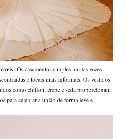
áveis:
Os casamentos simples muitas vezes
ontraídas e locais mais informais. Os vestidos
uidos como chiffon, crepe e seda proporcionam
os para celebrar a união de forma leve e