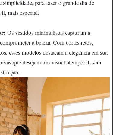
 simplicidade, para fazer o grande dia de
il, mais especial.
r:
Os vestidos minimalistas capturam a
 comprometer a beleza. Com cortes retos,
retos, esses modelos destacam a elegância em sua
noivas que desejam um visual atemporal, sem
sticação.