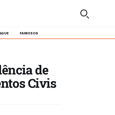
AQUE
FAMOSOS
ência de
ntos Civis