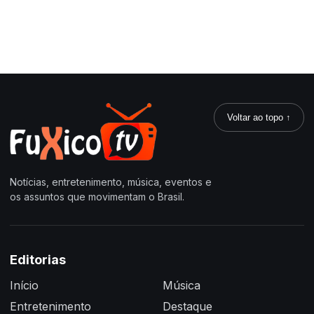
Voltar ao topo ↑
Notícias, entretenimento, música, eventos e
os assuntos que movimentam o Brasil.
Editorias
Início
Música
Entretenimento
Destaque