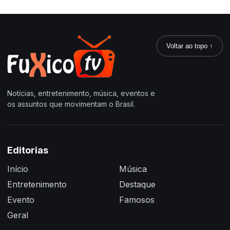
Voltar ao topo ↑
Notícias, entretenimento, música, eventos e
os assuntos que movimentam o Brasil.
Editorias
Início
Música
Entretenimento
Destaque
Evento
Famosos
Geral