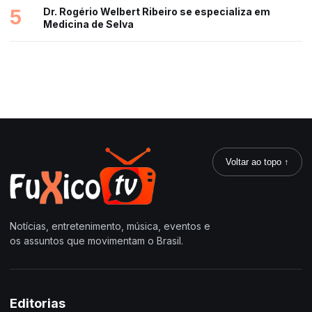
5
Dr. Rogério Welbert Ribeiro se especializa em
Medicina de Selva
Voltar ao topo ↑
Notícias, entretenimento, música, eventos e
os assuntos que movimentam o Brasil.
Editorias