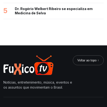
5
Dr. Rogério Welbert Ribeiro se especializa em
Medicina de Selva
Voltar ao topo ↑
Notícias, entretenimento, música, eventos e
os assuntos que movimentam o Brasil.