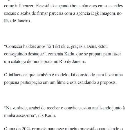
como influencer. Ele está alcançando bons números em suas redes
sociais e acaba de firmar parceria com a agência Dgk Imagem, no
Rio de Janeiro.
“Comecei há dois anos no TikTok e, graças a Deus, estou
conseguindo destaque”, comenta Kadu, que se prepara para fazer
um catálogo de moda praia no Rio de Janeiro.
O influencer, que também é modelo, foi convidado para fazer uma
pequena participação em um filme e está estudando a proposta.
“Na verdade, acabei de receber o convite e estou analisando junto à
minha assessoria”, diz Kadu.
O ano de 2024 promete para esse mineiro que está conquistando o