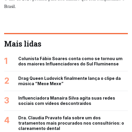
Brasil.
Mais lidas
1
Colunista Fábio Soares conta como se tornou um
dos maiores Influenciadores do Sul Fluminense
2
Drag Queen Ludovick finalmente lança o clipe da
música “Mexe Mexe”
3
Influenciadora Manaíra Silva agita suas redes
sociais com vídeos descontraídos
4
Dra. Claudia Pravato fala sobre um dos
tratamentos mais procurados nos consultórios: o
clareamento dental