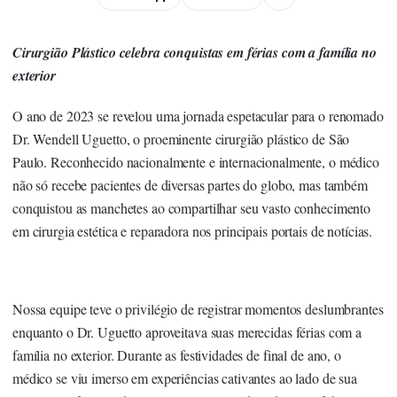
Cirurgião Plástico celebra conquistas em férias com a família no
exterior
O ano de 2023 se revelou uma jornada espetacular para o renomado
Dr. Wendell Uguetto, o proeminente cirurgião plástico de São
Paulo. Reconhecido nacionalmente e internacionalmente, o médico
não só recebe pacientes de diversas partes do globo, mas também
conquistou as manchetes ao compartilhar seu vasto conhecimento
em cirurgia estética e reparadora nos principais portais de notícias.
Nossa equipe teve o privilégio de registrar momentos deslumbrantes
enquanto o Dr. Uguetto aproveitava suas merecidas férias com a
família no exterior. Durante as festividades de final de ano, o
médico se viu imerso em experiências cativantes ao lado de sua