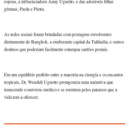
esposa, a influenciadora Anny Uguetto, e das adoráveis filhas
gêmeas, Paola e Pietra.
As redes sociais foram brindadas com postagens envolventes
diretamente de Bangkok, a exuberante capital da Tailândia, e outros
destinos que poderiam facilmente estampar cartões postais.
Em um equilíbrio perfeito entre a maestria na cirurgia e os encantos
tropicais, Dr. Wendell Uguetto protagoniza uma narrativa que
transcende o universo médico e se aventura pelos paraísos que a
vida tem a oferecer.