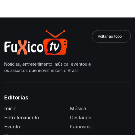
Voltar ao topo ↑
Notícias, entretenimento, música, eventos e
os assuntos que movimentam o Brasil.
Editorias
Início
Música
Entretenimento
Destaque
Evento
Famosos