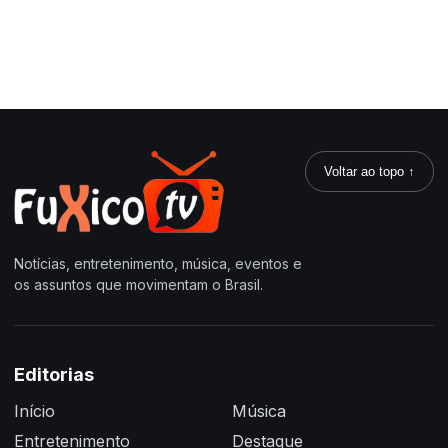
Voltar ao topo ↑
Notícias, entretenimento, música, eventos e
os assuntos que movimentam o Brasil.
Editorias
Início
Música
Entretenimento
Destaque