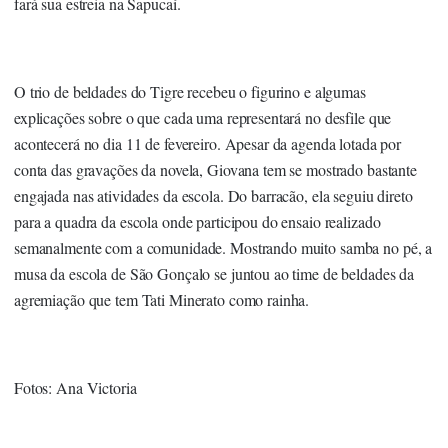
fará sua estreia na Sapucaí.
O trio de beldades do Tigre recebeu o figurino e algumas
explicações sobre o que cada uma representará no desfile que
acontecerá no dia 11 de fevereiro. Apesar da agenda lotada por
conta das gravações da novela, Giovana tem se mostrado bastante
engajada nas atividades da escola. Do barracão, ela seguiu direto
para a quadra da escola onde participou do ensaio realizado
semanalmente com a comunidade. Mostrando muito samba no pé, a
musa da escola de São Gonçalo se juntou ao time de beldades da
agremiação que tem Tati Minerato como rainha.
Fotos: Ana Victoria