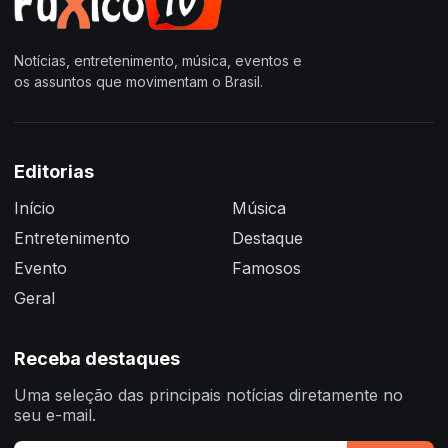
Notícias, entretenimento, música, eventos e
os assuntos que movimentam o Brasil.
Editorias
Início
Música
Entretenimento
Destaque
Evento
Famosos
Geral
Receba destaques
Uma seleção das principais notícias diretamente no
seu e-mail.