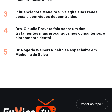
3
Influenciadora Manaíra Silva agita suas redes
sociais com vídeos descontraídos
4
Dra. Claudia Pravato fala sobre um dos
tratamentos mais procurados nos consultórios: o
clareamento dental
5
Dr. Rogério Welbert Ribeiro se especializa em
Medicina de Selva
Voltar ao topo ↑