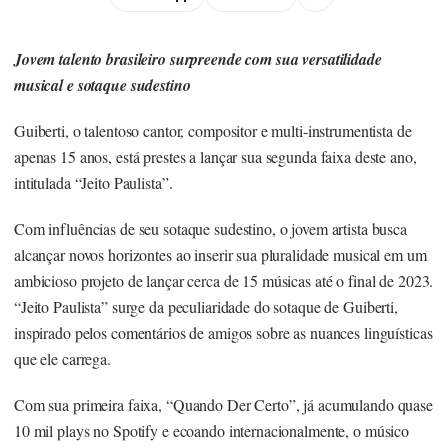
Jovem talento brasileiro surpreende com sua versatilidade
musical e sotaque sudestino
Guiberti, o talentoso cantor, compositor e multi-instrumentista de
apenas 15 anos, está prestes a lançar sua segunda faixa deste ano,
intitulada “Jeito Paulista”.
Com influências de seu sotaque sudestino, o jovem artista busca
alcançar novos horizontes ao inserir sua pluralidade musical em um
ambicioso projeto de lançar cerca de 15 músicas até o final de 2023.
“Jeito Paulista” surge da peculiaridade do sotaque de Guiberti,
inspirado pelos comentários de amigos sobre as nuances linguísticas
que ele carrega.
Com sua primeira faixa, “Quando Der Certo”, já acumulando quase
10 mil plays no Spotify e ecoando internacionalmente, o músico