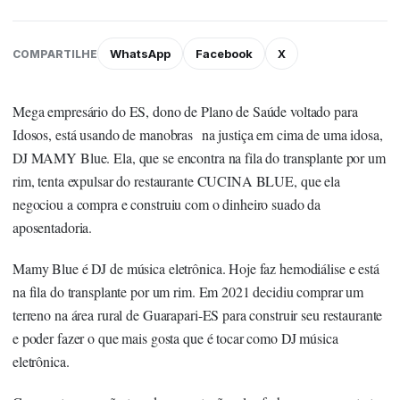
WhatsApp
Facebook
X
COMPARTILHE
Mega empresário do ES, dono de Plano de Saúde voltado para
Idosos, está usando de manobras na justiça em cima de uma idosa,
DJ MAMY Blue. Ela, que se encontra na fila do transplante por um
rim, tenta expulsar do restaurante CUCINA BLUE, que ela
negociou a compra e construiu com o dinheiro suado da
aposentadoria.
Mamy Blue é DJ de música eletrônica. Hoje faz hemodiálise e está
na fila do transplante por um rim. Em 2021 decidiu comprar um
terreno na área rural de Guarapari-ES para construir seu restaurante
e poder fazer o que mais gosta que é tocar como DJ música
eletrônica.