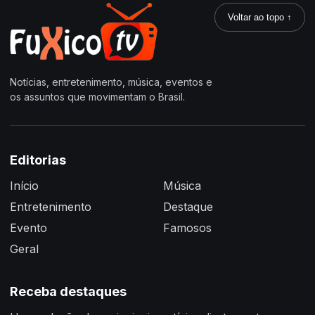
Voltar ao topo ↑
Notícias, entretenimento, música, eventos e
os assuntos que movimentam o Brasil.
Editorias
Início
Música
Entretenimento
Destaque
Evento
Famosos
Geral
Receba destaques