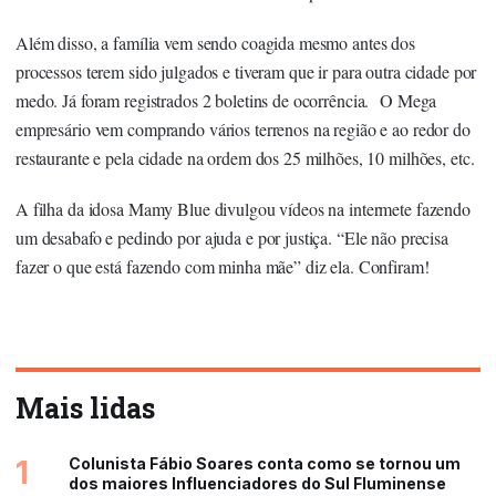
Além disso, a família vem sendo coagida mesmo antes dos
processos terem sido julgados e tiveram que ir para outra cidade por
medo. Já foram registrados 2 boletins de ocorrência. O Mega
empresário vem comprando vários terrenos na região e ao redor do
restaurante e pela cidade na ordem dos 25 milhões, 10 milhões, etc.
A filha da idosa Mamy Blue divulgou vídeos na intermete fazendo
um desabafo e pedindo por ajuda e por justiça. “Ele não precisa
fazer o que está fazendo com minha mãe” diz ela. Confiram!
Mais lidas
1
Colunista Fábio Soares conta como se tornou um
dos maiores Influenciadores do Sul Fluminense