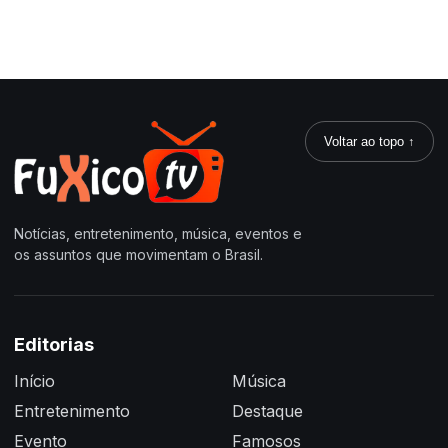
Voltar ao topo ↑
Notícias, entretenimento, música, eventos e
os assuntos que movimentam o Brasil.
Editorias
Início
Música
Entretenimento
Destaque
Evento
Famosos