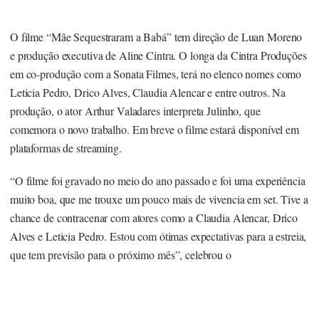
O filme “Mãe Sequestraram a Babá” tem direção de Luan Moreno
e produção executiva de Aline Cintra. O longa da Cintra Produções
em co-produção com a Sonata Filmes, terá no elenco nomes como
Leticia Pedro, Drico Alves, Claudia Alencar e entre outros. Na
produção, o ator Arthur Valadares interpreta Julinho, que
comemora o novo trabalho. Em breve o filme estará disponível em
plataformas de streaming.
“O filme foi gravado no meio do ano passado e foi uma experiência
muito boa, que me trouxe um pouco mais de vivencia em set. Tive a
chance de contracenar com atores como a Claudia Alencar, Drico
Alves e Leticia Pedro. Estou com ótimas expectativas para a estreia,
que tem previsão para o próximo mês”, celebrou o