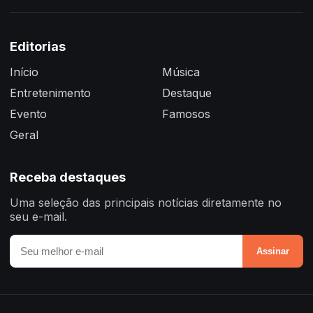
Editorias
Início
Música
Entretenimento
Destaque
Evento
Famosos
Geral
Receba destaques
Uma seleção das principais notícias diretamente no
seu e-mail.
Assinar