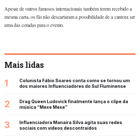
Apesar de outros famosos internacionais também terem recebido a
mesma carta, os fãs não descartaram a possibilidade de a cantora ser
uma das cotadas para o evento.
Mais lidas
1
Colunista Fábio Soares conta como se tornou um
dos maiores Influenciadores do Sul Fluminense
2
Drag Queen Ludovick finalmente lança o clipe da
música “Mexe Mexe”
3
Influenciadora Manaíra Silva agita suas redes
sociais com vídeos descontraídos