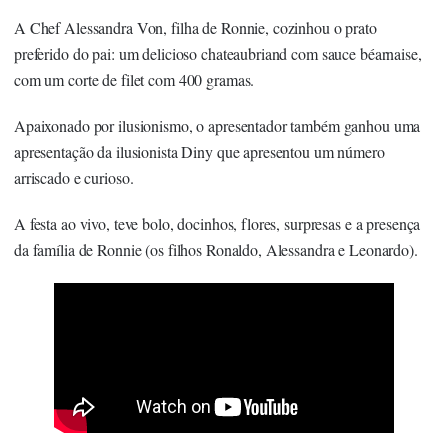
A Chef Alessandra Von, filha de Ronnie, cozinhou o prato
preferido do pai: um delicioso chateaubriand com sauce béarnaise,
com um corte de filet com 400 gramas.
Apaixonado por ilusionismo, o apresentador também ganhou uma
apresentação da ilusionista Diny que apresentou um número
arriscado e curioso.
A festa ao vivo, teve bolo, docinhos, flores, surpresas e a presença
da família de Ronnie (os filhos Ronaldo, Alessandra e Leonardo).