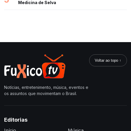
Medicina de Selva
Voltar ao topo ↑
Notícias, entretenimento, música, eventos e
os assuntos que movimentam o Brasil.
Editorias
Início
Música