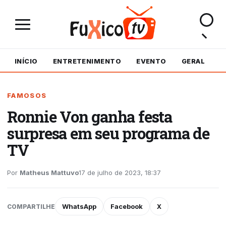
INÍCIO
ENTRETENIMENTO
EVENTO
GERAL
M
FAMOSOS
Ronnie Von ganha festa
surpresa em seu programa de
TV
Por
Matheus Mattuvo
17 de julho de 2023, 18:37
WhatsApp
Facebook
X
COMPARTILHE