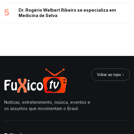
5
Dr. Rogério Welbert Ribeiro se especializa em
Medicina de Selva
Voltar ao topo ↑
Notícias, entretenimento, música, eventos e
os assuntos que movimentam o Brasil.