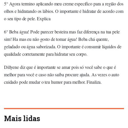
5° Agora termino aplicando meu creme específico para a região dos
olhos e hidratando os lábios. O importante é hidratar de acordo com
o seu tipo de pele. Explica
6° Beba água! Pode parecer besteira mas faz diferença na tua pele
sim! Ha mas eu não gosto de tomar água! Beba chá quente,
geladado ou água saborizada. O importante é consumir líquidos de
qualidade corretamente para hidratar seu corpo.
Dillyene diz que é importante se amar pois só você sabe o que é
melhor para você e caso não saiba procure ajuda. As vezes o auto
cuidado pode mudar o teu humor para melhor. Finaliza.
Mais lidas