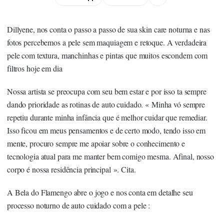
Dillyene, nos conta o passo a passo de sua skin care noturna e nas
fotos percebemos a pele sem maquiagem e retoque. A verdadeira
pele com textura, manchinhas e pintas que muitos escondem com
filtros hoje em dia
Nossa artista se preocupa com seu bem estar e por isso ta sempre
dando prioridade as rotinas de auto cuidado. « Minha vó sempre
repetiu durante minha infância que é melhor cuidar que remediar.
Isso ficou em meus pensamentos e de certo modo, tendo isso em
mente, procuro sempre me apoiar sobre o conhecimento e
tecnologia atual para me manter bem comigo mesma. Afinal, nosso
corpo é nossa residência principal ». Cita.
A Bela do Flamengo abre o jogo e nos conta em detalhe seu
processo noturno de auto cuidado com a pele :