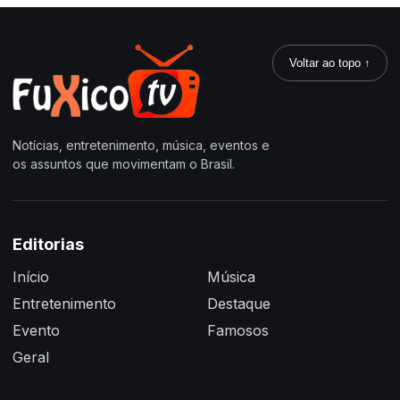
Voltar ao topo ↑
Notícias, entretenimento, música, eventos e
os assuntos que movimentam o Brasil.
Editorias
Início
Música
Entretenimento
Destaque
Evento
Famosos
Geral