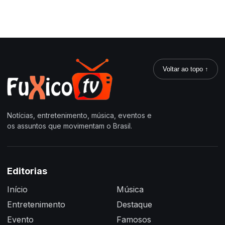
Voltar ao topo ↑
Notícias, entretenimento, música, eventos e
os assuntos que movimentam o Brasil.
Editorias
Início
Música
Entretenimento
Destaque
Evento
Famosos