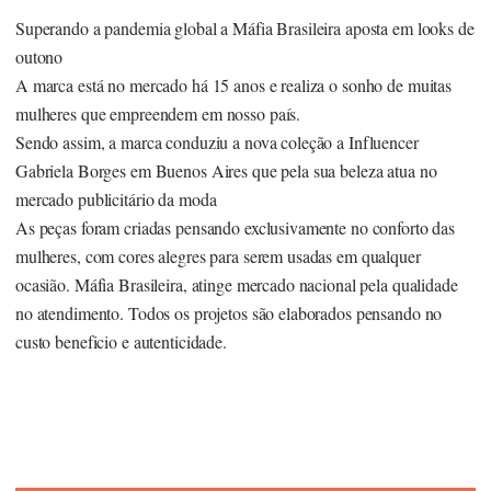
Superando a pandemia global a Máfia Brasileira aposta em looks de
outono
A marca está no mercado há 15 anos e realiza o sonho de muitas
mulheres que empreendem em nosso país.
Sendo assim, a marca conduziu a nova coleção a Influencer
Gabriela Borges em Buenos Aires que pela sua beleza atua no
mercado publicitário da moda
As peças foram criadas pensando exclusivamente no conforto das
mulheres, com cores alegres para serem usadas em qualquer
ocasião. Máfia Brasileira, atinge mercado nacional pela qualidade
no atendimento. Todos os projetos são elaborados pensando no
custo beneficio e autenticidade.