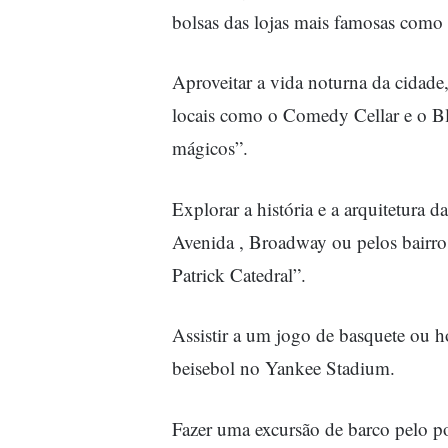
bolsas das lojas mais famosas como 
Aproveitar a vida noturna da cidad
locais como o Comedy Cellar e o Bl
mágicos”.
Explorar a história e a arquitetura 
Avenida , Broadway ou pelos bairros
Patrick Catedral”.
Assistir a um jogo de basquete ou
beisebol no Yankee Stadium.
Fazer uma excursão de barco pelo p