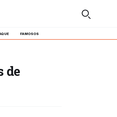
AQUE
FAMOSOS
s de