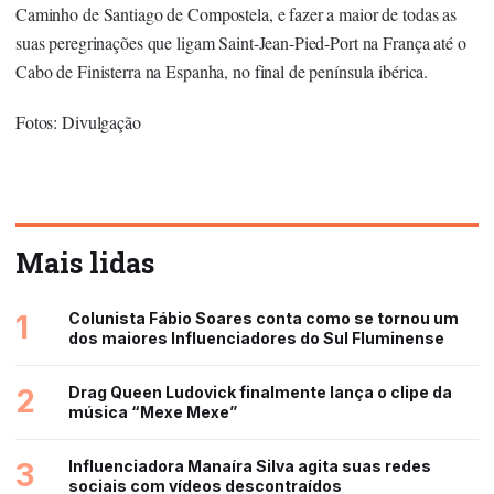
Caminho de Santiago de Compostela, e fazer a maior de todas as
suas peregrinações que ligam Saint-Jean-Pied-Port na França até o
Cabo de Finisterra na Espanha, no final de península ibérica.
Fotos: Divulgação
Mais lidas
1
Colunista Fábio Soares conta como se tornou um
dos maiores Influenciadores do Sul Fluminense
2
Drag Queen Ludovick finalmente lança o clipe da
música “Mexe Mexe”
3
Influenciadora Manaíra Silva agita suas redes
sociais com vídeos descontraídos