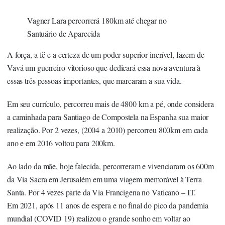
Vagner Lara percorrerá 180km até chegar no
Santuário de Aparecida
A força, a fé e a certeza de um poder superior incrível, fazem de
Vavá um guerreiro vitorioso que dedicará essa nova aventura à
essas três pessoas importantes, que marcaram a sua vida.
Em seu currículo, percorreu mais de 4800 km a pé, onde considera
a caminhada para Santiago de Compostela na Espanha sua maior
realização. Por 2 vezes, (2004 a 2010) percorreu 800km em cada
ano e em 2016 voltou para 200km.
Ao lado da mãe, hoje falecida, percorreram e vivenciaram os 600m
da Via Sacra em Jerusalém em uma viagem memorável à Terra
Santa. Por 4 vezes parte da Via Francigena no Vaticano – IT.
Em 2021, após 11 anos de espera e no final do pico da pandemia
mundial (COVID 19) realizou o grande sonho em voltar ao