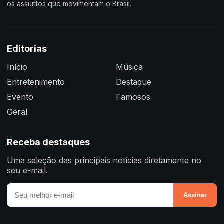
os assuntos que movimentam o Brasil.
Editorias
Início
Música
Entretenimento
Destaque
Evento
Famosos
Geral
Receba destaques
Uma seleção das principais notícias diretamente no
seu e-mail.
Assinar