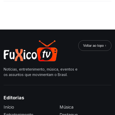
Voltar ao topo ↑
Notícias, entretenimento, música, eventos e
os assuntos que movimentam o Brasil.
Editorias
Início
Música
Entretenimento
Destaque