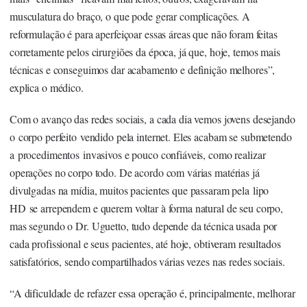
musculatura do braço, o que pode gerar complicações. A
reformulação é para aperfeiçoar essas áreas que não foram feitas
corretamente pelos cirurgiões da época, já que, hoje, temos mais
técnicas e conseguimos dar acabamento e definição melhores”,
explica o médico.
Com o avanço das redes sociais, a cada dia vemos jovens desejando
o corpo perfeito vendido pela internet. Eles acabam se submetendo
a procedimentos invasivos e pouco confiáveis, como realizar
operações no corpo todo. De acordo com várias matérias já
divulgadas na mídia, muitos pacientes que passaram pela lipo
HD se arrependem e querem voltar à forma natural de seu corpo,
mas segundo o Dr. Uguetto, tudo depende da técnica usada por
cada profissional e seus pacientes, até hoje, obtiveram resultados
satisfatórios, sendo compartilhados várias vezes nas redes sociais.
“A dificuldade de refazer essa operação é, principalmente, melhorar