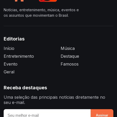
Notícias, entretenimento, música, eventos e
os assuntos que movimentam o Brasil.
Editorias
Início
Música
Entretenimento
Destaque
Evento
Famosos
Geral
Receba destaques
Uma seleção das principais notícias diretamente no
seu e-mail.
Assinar