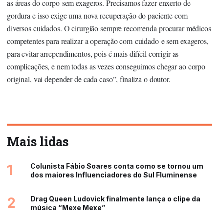
as áreas do corpo sem exageros. Precisamos fazer enxerto de
gordura e isso exige uma nova recuperação do paciente com
diversos cuidados. O cirurgião sempre recomenda procurar médicos
competentes para realizar a operação com cuidado e sem exageros,
para evitar arrependimentos, pois é mais difícil corrigir as
complicações, e nem todas as vezes conseguimos chegar ao corpo
original, vai depender de cada caso”, finaliza o doutor.
Mais lidas
1
Colunista Fábio Soares conta como se tornou um
dos maiores Influenciadores do Sul Fluminense
2
Drag Queen Ludovick finalmente lança o clipe da
música “Mexe Mexe”