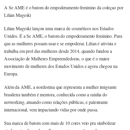
A Se AME é o batom do empoderamento feminino da coleçao por
Lilian Mageski
Lilian Mageski lançou uma marca de cosméticos nos Estados
Unidos. É a Se AME, o batom do empoderamento feminino. Para
que as mulheres possam usar e se empoderar. Lilian é ativista e
trabalha em prol das mulheres desde 2014, quando fundou a
Associação de Mulheres Empreendedoras, o que é o maior
movimento de mulheres dos Estados Unidos e agora chegou na
Europa.
Além da AME, a nordestina que representa a mulher imigrante
brasileira também é mentora, conhecida como a rainha do
networking, atuando como relações públicas, e palestrante
internacional, vem impactando vidas por onde passa.
Sua marca de batom com mais de 10 cores veio pra simbolizar